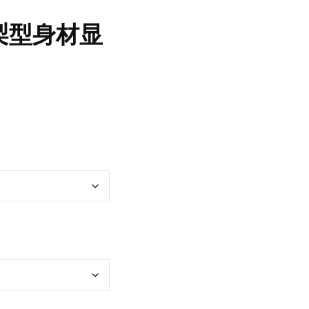
梨型身材显