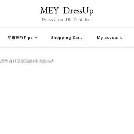
MEY_DressUp
Dress Up and Be Confident
穿搭技巧Tips
Shopping Cart
My account
码梨型身材显瘦高腰a字阔腿热裤