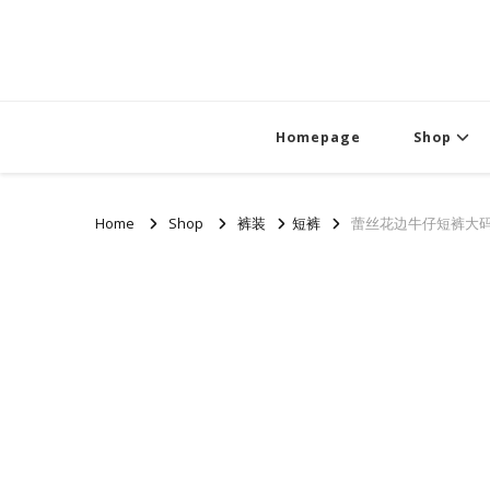
Homepage
Shop
Home
Shop
裤装
短裤
蕾丝花边牛仔短裤大