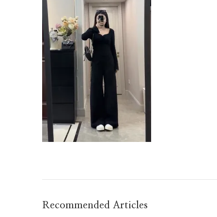
Recommended Articles