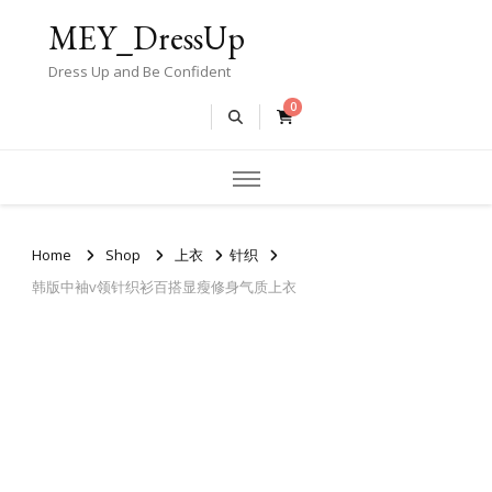
MEY_DressUp
Dress Up and Be Confident
0
Home
Shop
上衣
针织
韩版中袖v领针织衫百搭显瘦修身气质上衣