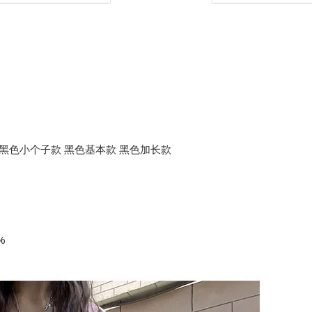
 黑色小个子款 黑色基本款 黑色加长款
%