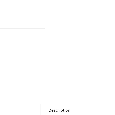
Description