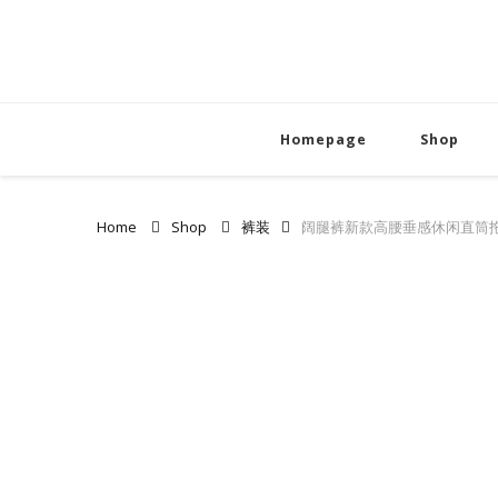
Homepage
Shop
Home
Shop
裤装
阔腿裤新款高腰垂感休闲直筒