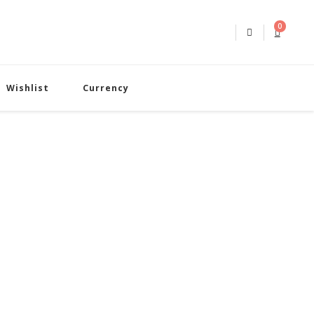
0
Wishlist
Currency