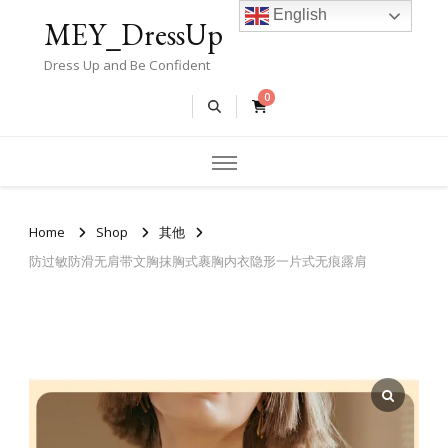
English
MEY_DressUp
Dress Up and Be Confident
0
Home
Shop
其他
防过敏防滑无肩带文胸抹胸式裹胸内衣隐形一片式无痕露肩