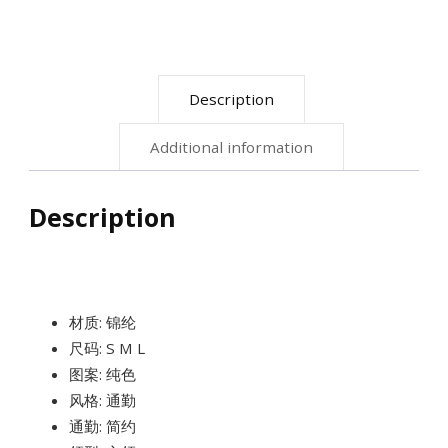
袖
小
上
Description
衣
quantity
Additional information
Description
材质: 锦纶
尺码: S M L
图案: 纯色
风格: 通勤
通勤: 简约