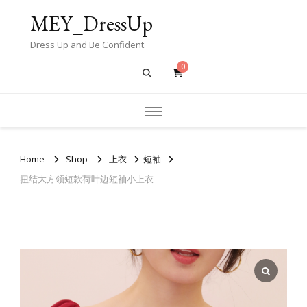
MEY_DressUp
Dress Up and Be Confident
0
Home
Shop
上衣
短袖
扭结大方领短款荷叶边短袖小上衣